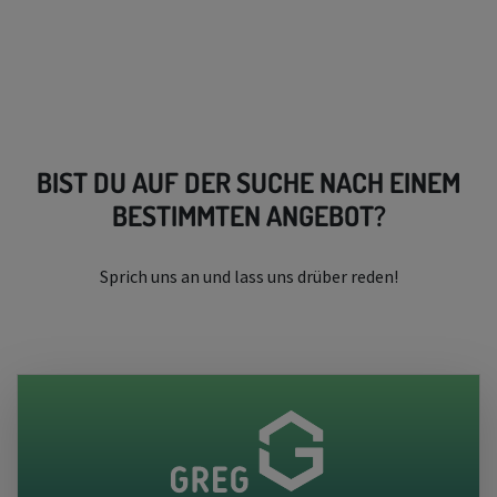
BIST DU AUF DER SUCHE NACH EINEM
BESTIMMTEN ANGEBOT?
Sprich uns an und lass uns drüber reden!