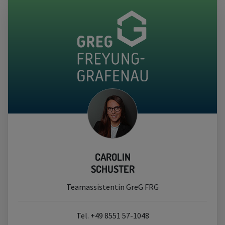
CAROLIN
SCHUSTER
Teamassistentin GreG FRG
Tel. +49 8551 57-1048